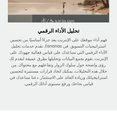
تحليل الأداء الرقمي
فهم أداء موقعك على الإنترنت يعد جزءًا أساسيًا من تحسين
استراتيجيات التسويق. في fananas، نقدم خدمات تحليل
الأداء الرقمي التي تساعدك على قياس فعالية جهودك على
الإنترنت. نقوم بجمع البيانات وتحليلها بطرق عميقة لنقدم لك
رؤى واضحة حول سلوك الزوار وتفاعلهم مع محتواك. من
خلال هذه التحليلات، يمكنك اتخاذ قرارات مستنيرة لتحسين
استراتيجياتك وزيادة العائد على الاستثمار. دعنا نساعدك في
قياس نجاحك ورفع مستوى أدائك الرقمي.