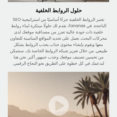
حلول الروابط الخلفية
تعتبر الروابط الخلفية جزءًا أساسيًا من استراتيجية SEO
الناجحة. في fananas، نقدم لك حلولًا مبتكرة لبناء روابط
خلفية ذات جودة عالية تعزز من مصداقية موقعك لدى
محركات البحث. نعمل على تحديد المواقع المناسبة للتعاون
معها ونقوم بإنشاء محتوى جذاب يجذب الروابط بشكل
طبيعي. من خلال تعزيز شبكة الروابط الخاصة بك، ستتمكن
من تحسين تصنيف موقعك وجذب جمهور أكبر. نحن هنا
لندعمك في كل خطوة على الطريق نحو النجاح الرقمي.