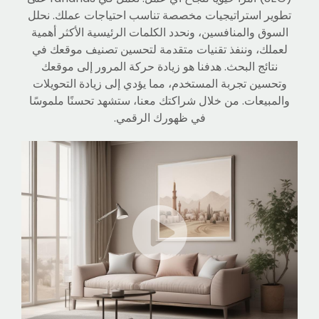
تطوير استراتيجيات مخصصة تناسب احتياجات عملك. نحلل
السوق والمنافسين، ونحدد الكلمات الرئيسية الأكثر أهمية
لعملك، وننفذ تقنيات متقدمة لتحسين تصنيف موقعك في
نتائج البحث. هدفنا هو زيادة حركة المرور إلى موقعك
وتحسين تجربة المستخدم، مما يؤدي إلى زيادة التحويلات
والمبيعات. من خلال شراكتك معنا، ستشهد تحسنًا ملموسًا
في ظهورك الرقمي.