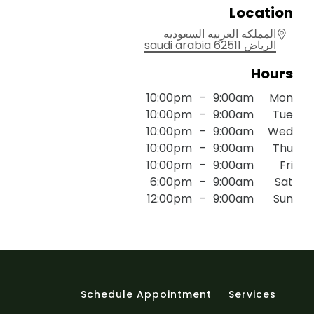
Location
المملكه العربيه السعوديه
saudi arabia
62511
الرياض
Hours
10:00pm
–
9:00am
Mon
10:00pm
–
9:00am
Tue
10:00pm
–
9:00am
Wed
10:00pm
–
9:00am
Thu
10:00pm
–
9:00am
Fri
6:00pm
–
9:00am
Sat
12:00pm
–
9:00am
Sun
Schedule Appointment
Services