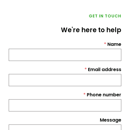
GET IN TOUCH
We're here to help
*
Name
*
Email address
*
Phone number
Message