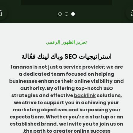
تعزيز الظهور الرقمي
استراتيجيات SEO وباك لينك فعّالة
fananas is not just a service provider; we are
a dedicated team focused on helping
businesses enhance their online visibility and
authority. By offering top-notch SEO
strategies and effective
backlink
solutions,
we strive to support you in achieving your
marketing objectives and surpassing your
expectations. Whether you're a startup or an
established brand, we invite you to join us on
the path to greater online success.